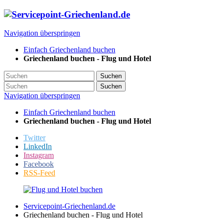
Navigation überspringen
Einfach Griechenland buchen
Griechenland buchen - Flug und Hotel
Suchen
Suchen
Navigation überspringen
Einfach Griechenland buchen
Griechenland buchen - Flug und Hotel
Twitter
LinkedIn
Instagram
Facebook
RSS-Feed
Servicepoint-Griechenland.de
Griechenland buchen - Flug und Hotel