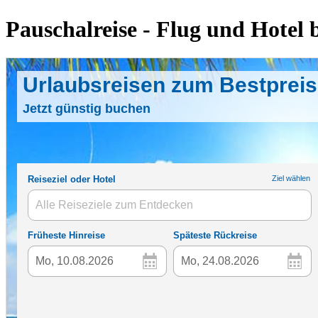
Pauschalreise - Flug und Hotel