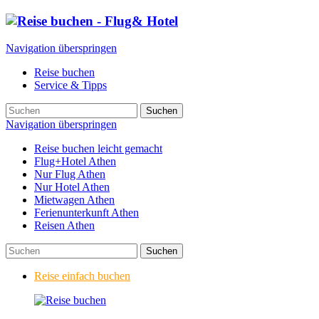
Navigation überspringen
Reise buchen
Service & Tipps
Suchen
Navigation überspringen
Reise buchen leicht gemacht
Flug+Hotel Athen
Nur Flug Athen
Nur Hotel Athen
Mietwagen Athen
Ferienunterkunft Athen
Reisen Athen
Suchen
Reise einfach buchen