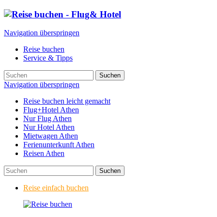
Navigation überspringen
Reise buchen
Service & Tipps
Suchen
Navigation überspringen
Reise buchen leicht gemacht
Flug+Hotel Athen
Nur Flug Athen
Nur Hotel Athen
Mietwagen Athen
Ferienunterkunft Athen
Reisen Athen
Suchen
Reise einfach buchen