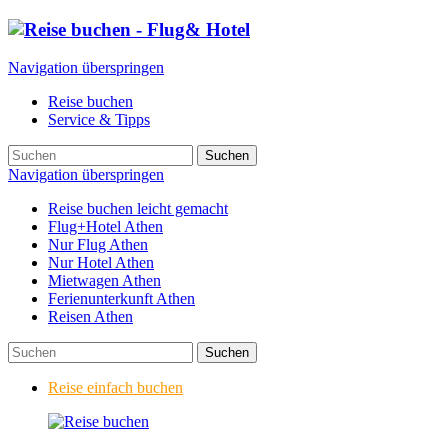
Navigation überspringen
Reise buchen
Service & Tipps
Suchen
Navigation überspringen
Reise buchen leicht gemacht
Flug+Hotel Athen
Nur Flug Athen
Nur Hotel Athen
Mietwagen Athen
Ferienunterkunft Athen
Reisen Athen
Suchen
Reise einfach buchen